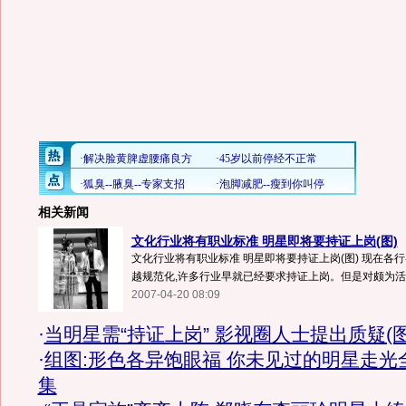
相关新闻
文化行业将有职业标准 明星即将要持证上岗(图)
文化行业将有职业标准 明星即将要持证上岗(图) 现在各
越规范化,许多行业早就已经要求持证上岗。但是对颇为活跃
2007-04-20 08:09
·
当明星需“持证上岗” 影视圈人士提出质疑(图
·
组图:形色各异饱眼福 你未见过的明星走光
集