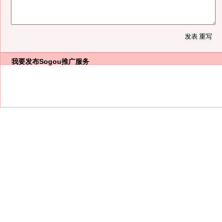
我要发布
Sogou推广服务