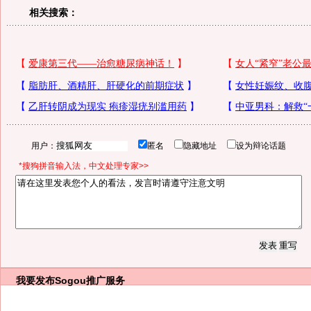
相关搜索：
用户：
匿名
隐藏地址
设为辩论话题
*搜狗拼音输入法，中文处理专家>>
我要发布
Sogou推广服务