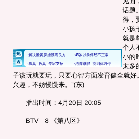
见面
话题
得，
小孩
就是
个人
小的
太多
子该玩就要玩，只要心智方面发育健全就好
兴趣，不妨慢慢来。”(东)
播出时间：4月20日 20:05
BTV－8 《第八区》