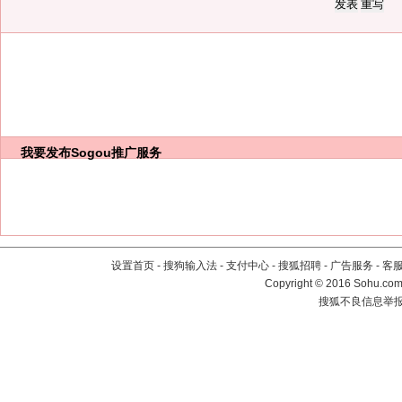
我要发布
Sogou推广服务
设置首页
-
搜狗输入法
-
支付中心
-
搜狐招聘
-
广告服务
-
客
Copyright
©
2016 Sohu.com 
搜狐不良信息举