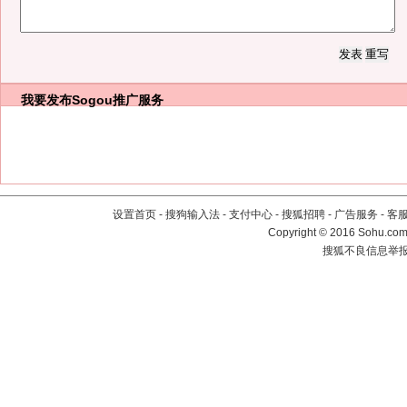
我要发布
Sogou推广服务
设置首页
-
搜狗输入法
-
支付中心
-
搜狐招聘
-
广告服务
-
客
Copyright
©
2016 Sohu.com 
搜狐不良信息举