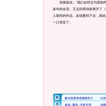
张家振说：“我们在经过与梁朝伟
多年的友谊，又见到周润发离开了《
人期待的作品，必须要拍下去，因此
一口答应了。