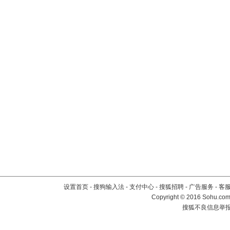
设置首页
-
搜狗输入法
-
支付中心
-
搜狐招聘
-
广告服务
-
客
Copyright
©
2016 Sohu.com 
搜狐不良信息举