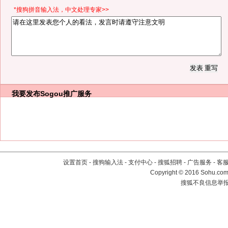
*搜狗拼音输入法，中文处理专家>>
我要发布
Sogou推广服务
设置首页
-
搜狗输入法
-
支付中心
-
搜狐招聘
-
广告服务
-
客
Copyright
©
2016 Sohu.com 
搜狐不良信息举