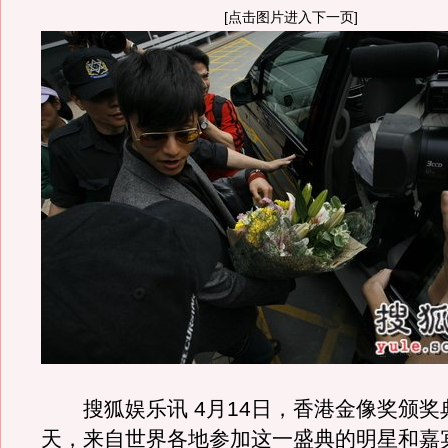
[点击图片进入下一页]
搜狐娱乐讯 4月14日，香港金像奖颁奖
天，来自世界各地参加这一盛典的明星和嘉