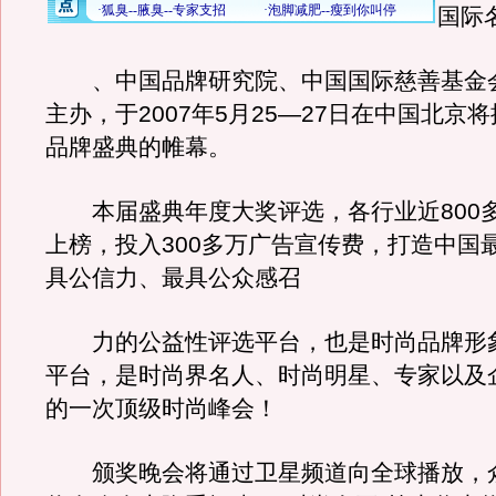
国际
、中国品牌研究院、中国国际慈善基金
主办，于2007年5月25—27日在中国北京
品牌盛典的帷幕。
本届盛典年度大奖评选，各行业近800
上榜，投入300多万广告宣传费，打造中国
具公信力、最具公众感召
力的公益性评选平台，也是时尚品牌形
平台，是时尚界名人、时尚明星、专家以及
的一次顶级时尚峰会！
颁奖晚会将通过卫星频道向全球播放，