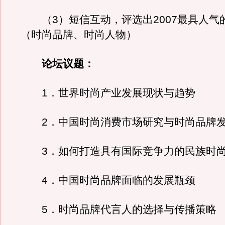
（3）短信互动，评选出2007最具人气
（时尚品牌、时尚人物）
论坛议题：
1．世界时尚产业发展现状与趋势
2．中国时尚消费市场研究与时尚品牌发
3．如何打造具有国际竞争力的民族时
4．中国时尚品牌面临的发展瓶颈
5．时尚品牌代言人的选择与传播策略