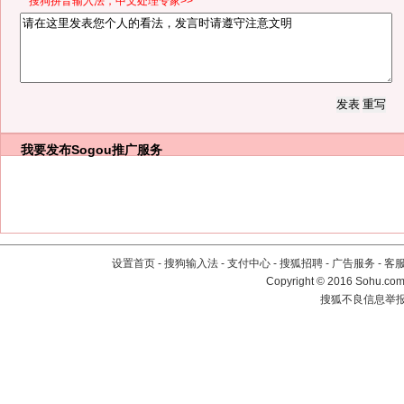
*搜狗拼音输入法，中文处理专家>>
我要发布
Sogou推广服务
设置首页
-
搜狗输入法
-
支付中心
-
搜狐招聘
-
广告服务
-
客
Copyright
©
2016 Sohu.com 
搜狐不良信息举