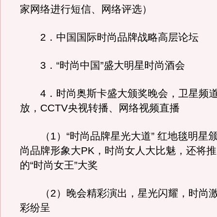
家网络进行短信、网络评选）
2．中国国际时尚品牌战略高层论坛
3．“时尚中国”盛大明星时尚酒会
4．时尚奥斯卡盛大颁奖晚会，卫星频道
放，CCTV央视转播、网络视频直播
（1）“时尚品牌星光大道” 红地毯明星
尚品牌形象大PK，时尚女人大比魅，还将
的“时尚女王”大奖
（2）晚会精彩演出，星光闪耀，时尚激
彩纷呈