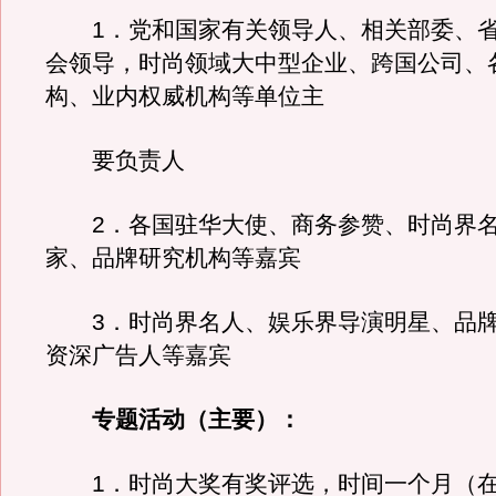
1．党和国家有关领导人、相关部委、省
会领导，时尚领域大中型企业、跨国公司、
构、业内权威机构等单位主
要负责人
2．各国驻华大使、商务参赞、时尚界名
家、品牌研究机构等嘉宾
3．时尚界名人、娱乐界导演明星、品牌
资深广告人等嘉宾
专题活动（主要）：
1．时尚大奖有奖评选，时间一个月（在