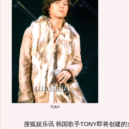
TONY
搜狐娱乐讯 韩国歌手TONY即将创建的