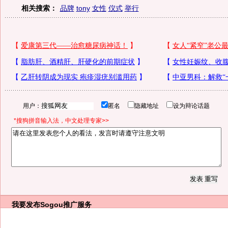
相关搜索：
品牌
tony
女性
仪式
举行
用户：
匿名
隐藏地址
设为辩论话题
*搜狗拼音输入法，中文处理专家>>
我要发布
Sogou推广服务