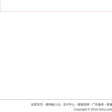
设置首页
-
搜狗输入法
-
支付中心
-
搜狐招聘
-
广告服务
-
客
Copyright
©
2016 Sohu.com 