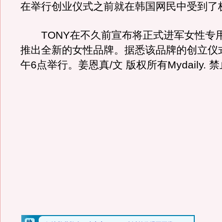
在举行创业仪式之前就在韩国网民中受到了
TONY在不久前宣布将正式进军女性专
推出全新的女性品牌。据悉该品牌的创立仪式
午6点举行。姜恩真/文 版权所有Mydaily. 