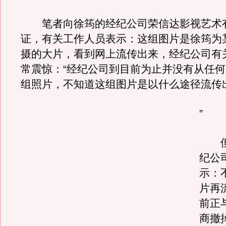
笔者向徐筠的经纪公司荣信达影视艺术
证，有关工作人员表示：这组图片是徐筠为
摄的大片，看到网上流传出来，经纪公司有
常震惊：“经纪公司到目前为止并没有从任
组照片，不知道这组图片是以什么途径流传
”
但
纪公
示：
片再
前正
商撤