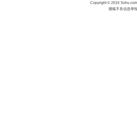
Copyright
©
2016 Sohu.com 
搜狐不良信息举