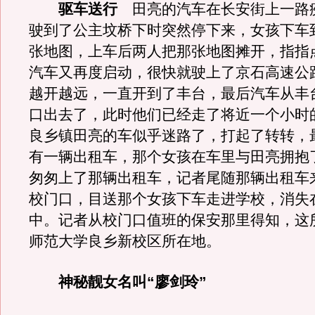
驱车送行
田亮的汽车在长安街上一路
驶到了公主坟桥下时突然停下来，女孩下车
张地图，上车后两人把那张地图摊开，指指
汽车又再度启动，很快就驶上了京石高速公
越开越远，一直开到了丰台，最后汽车从丰
口出去了，此时他们已经走了将近一个小时
良乡镇田亮的车似乎迷路了，打起了转转，
有一辆出租车，那个女孩在车里与田亮拥抱
匆匆上了那辆出租车，记者尾随那辆出租车
校门口，目送那个女孩下车走进学校，消失
中。记者从校门口值班的保安那里得知，这
师范大学良乡新校区所在地。
神秘靓女名叫“廖剑玲”