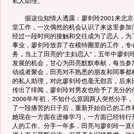
私人助理。
据这位知情人透露：廖剑玲2001来北京
堂工作，一次偶然的机会认识了来这里参加
经过一段时间的接触和交往成为了恋人，为
事业，廖剑玲放弃了在模特圈里的工作，专
务，当上了田亮的“主妇恋人”，五年中廖剑
发展的机会，甘心为田亮默默奉献，每当参
动或者聚会，田亮对不熟悉的朋友和同事都
的私人助理，对此廖剑玲也毫无怨言，后来
传出了绯闻，廖剑玲对男友也给予了充分的
2006年年初，不知什么原因两人突然分手
了一段痛苦的日子后，重新开始自己的工作
她现在一方面在进修学习，一方面已经转行
人的工作。分手一年多，田亮与廖剑玲一直