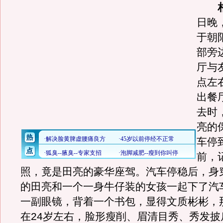
日晚
于朝
部旁
厅与
点左
出餐
去时
亮的
车停
前，
照，竟是田亮的豪华座驾。汽车停稳后，身
的田亮和一个一身牛仔装的女孩一起下了汽
一副眼镜，背着一个书包，显得文质彬彬，
在24岁左右，脸形瘦削、眉清目秀、秀发披