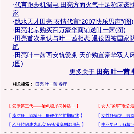
·
代言跑步机漏电 田亮方面火气十足称应该
家
·
跳水天才田亮 友情代言“2007快乐男声”(图)
·
田亮北京购买百万豪华商铺送叶一茜(图)
·
田亮首次承认与叶一茜相恋 退役因被国家
绝
·
田亮叶一茜西安筑爱巢 天价购置豪华双人
(图)
更多关于
田亮 叶一茜 
相关搜索：
田亮
叶一茜
餐厅