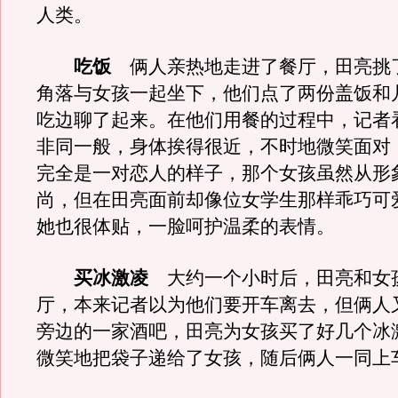
人类。
吃饭
俩人亲热地走进了餐厅，田亮挑
角落与女孩一起坐下，他们点了两份盖饭和
吃边聊了起来。在他们用餐的过程中，记者
非同一般，身体挨得很近，不时地微笑面对
完全是一对恋人的样子，那个女孩虽然从形
尚，但在田亮面前却像位女学生那样乖巧可
她也很体贴，一脸呵护温柔的表情。
买冰激凌
大约一个小时后，田亮和女
厅，本来记者以为他们要开车离去，但俩人
旁边的一家酒吧，田亮为女孩买了好几个冰
微笑地把袋子递给了女孩，随后俩人一同上