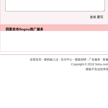
我要发布
Sogou推广服务
设置首页
-
搜狗输入法
-
支付中心
-
搜狐招聘
-
广告服务
-
客
Copyright
©
2016 Sohu.com 
搜狐不良信息举