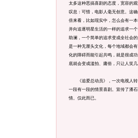
太多这种恶搞喜剧的态度，宽容的观
叹息：可惜，电影人毫无创意。这确
倍来看，比如现实中，怎么会有一本
并向追逐明星生活的一样的追求一个
助澜，一个简单的追求变成全社会的
是一种无厘头文化，每个地域都会有
化的障碍而能引起共鸣，就是很成功
底就会变成滥拍、庸俗，只让人笑几
《追爱总动员》，一次电视人转向
一段有一段的情景喜剧。宣传了潘石
情。仅此而已。