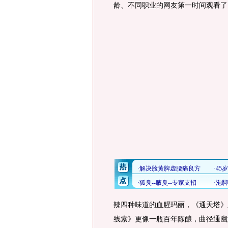
龄、不同职业的网友第一时间观看了
辣四种味道的血腥玛丽，《通天塔》
线索》更像一瓶百年陈酿，曲径通幽