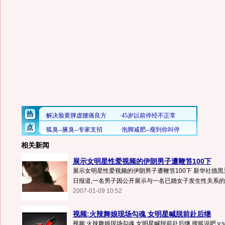
相关新闻
展示女明星性爱视频的伊朗男子遭鞭笞100下
展示女明星性爱视频的伊朗男子遭鞭笞100下 新华社德黑兰
日报道,一名男子因公开展示与一名已婚女子发生性关系的视频
2007-01-09 10:52
视频:火辣舞娘现场勾魂 女明星喊脱前赴后继
视频:火辣舞娘现场勾魂 女明星喊脱前赴后继 搜狐说吧 v.soh