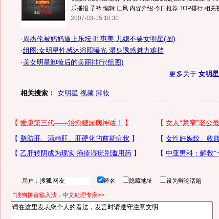
乐播报 子衿 编辑:江风 内容介绍 今日推荐 TOP排行 相关视频
2007-03-15 10:30
·
周杰伦被妈妈逼上乐坛 叶惠美:儿媳不要女明星(图)
·
组图:女明星性感沐浴照曝光 湿身诱惑魅力难挡
·
美女明星卸妆后的美丽排行(组图)
更多关于
女明星
相关搜索：
女明星
视频
卸妆
用户：
匿名
隐藏地址
设为辩论话题
*搜狗拼音输入法，中文处理专家>>