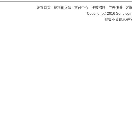
设置首页
-
搜狗输入法
-
支付中心
-
搜狐招聘
-
广告服务
-
客
Copyright
©
2016 Sohu.com 
搜狐不良信息举