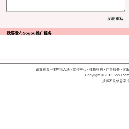
我要发布
Sogou推广服务
设置首页
-
搜狗输入法
-
支付中心
-
搜狐招聘
-
广告服务
-
客
Copyright
©
2016 Sohu.com 
搜狐不良信息举