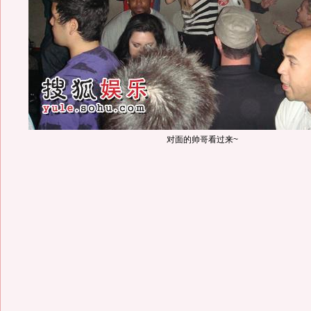
对面的帅哥看过来~