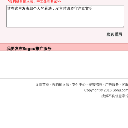
*搜狗拼音输入法，中文处理专家>>
我要发布
Sogou推广服务
设置首页
-
搜狗输入法
-
支付中心
-
搜狐招聘
-
广告服务
-
客
Copyright
©
2016 Sohu.com 
搜狐不良信息举