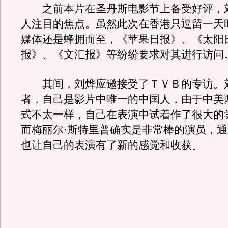
之前本片在圣丹斯电影节上备受好评，
人注目的焦点。虽然此次在香港只逗留一天
媒体还是蜂拥而至，《苹果日报》、《太阳
报》、《文汇报》等纷纷要求对其进行访问
其间，刘烨应邀接受了ＴＶＢ的专访。
者，自己是影片中唯一的中国人，由于中美
式不太一样，自己在表演中试着作了很大的
而梅丽尔·斯特里普确实是非常棒的演员，
也让自己的表演有了新的感觉和收获。