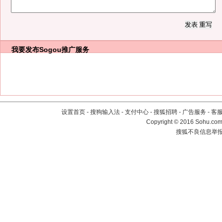
我要发布
Sogou推广服务
设置首页
-
搜狗输入法
-
支付中心
-
搜狐招聘
-
广告服务
-
客
Copyright
©
2016 Sohu.com 
搜狐不良信息举