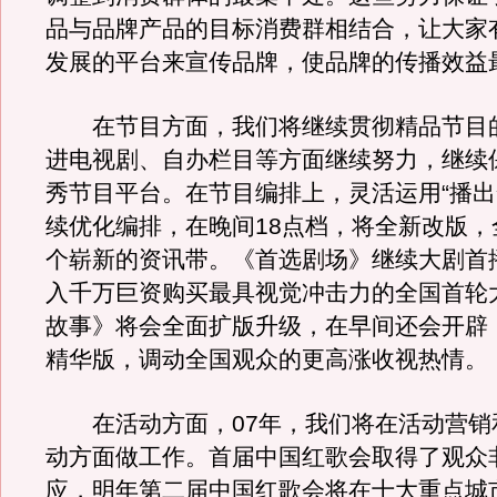
品与品牌产品的目标消费群相结合，让大家
发展的平台来宣传品牌，使品牌的传播效益
在节目方面，我们将继续贯彻精品节目
进电视剧、自办栏目等方面继续努力，继续
秀节目平台。在节目编排上，灵活运用“播出
续优化编排，在晚间18点档，将全新改版，
个崭新的资讯带。《首选剧场》继续大剧首
入千万巨资购买最具视觉冲击力的全国首轮
故事》将会全面扩版升级，在早间还会开辟
精华版，调动全国观众的更高涨收视热情。
在活动方面，07年，我们将在活动营销
动方面做工作。首届中国红歌会取得了观众
应，明年第二届中国红歌会将在十大重点城