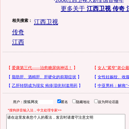
·
2006江西卫视大剧全国首播年
更多关于
江西卫视 传奇 
相关搜索：
江西卫视
传奇
江西
用户：
匿名
隐藏地址
设为辩论话题
*搜狗拼音输入法，中文处理专家>>