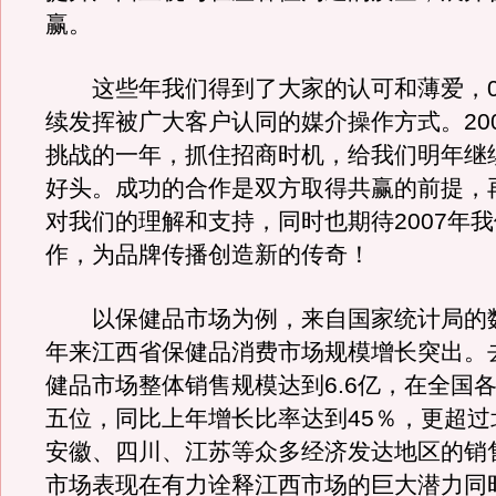
赢。
这些年我们得到了大家的认可和薄爱，0
续发挥被广大客户认同的媒介操作方式。20
挑战的一年，抓住招商时机，给我们明年继
好头。成功的合作是双方取得共赢的前提，
对我们的理解和支持，同时也期待2007年
作，为品牌传播创造新的传奇！
以保健品市场为例，来自国家统计局的
年来江西省保健品消费市场规模增长突出。
健品市场整体销售规模达到6.6亿，在全国
五位，同比上年增长比率达到45％，更超过
安徽、四川、江苏等众多经济发达地区的销
市场表现在有力诠释江西市场的巨大潜力同