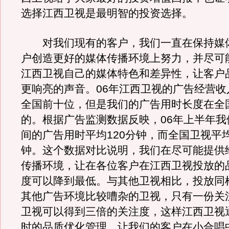
选择江西卫视是最明智的投资选择。
对我们现有的客户，我们一直在保持媒
户创造更好的媒体传播环境上努力，并尽可
江西卫视自己的媒体特色和差异性，让客户
更响亮的声音。06年江西卫视的广告经营收
全国前十位，但是我们的广告用时长度在全
的。根据广告监测数据反映，06年上半年我
间的广告用时平均120分钟，而全国卫视平均
钟。这个数据对比说明，我们在尽可能提供
传播环境，让在各位客户在江西卫视投放的
度可以降到最低。与其他卫视相比，投放同
其他广告环境比较嘈杂的卫视，只有一份关
卫视可以得到三倍的关注度，这样江西卫视
时的品质优化管理，让我们的客户在小合唱