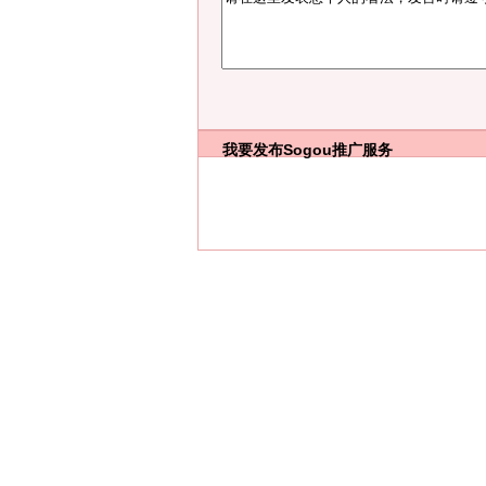
我要发布
Sogou推广服务