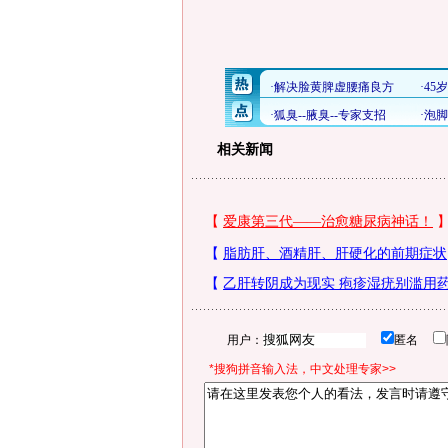
相关新闻
用户：
匿名
*搜狗拼音输入法，中文处理专家>>