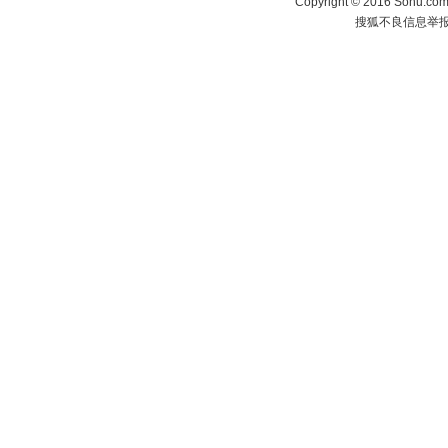
Copyright
©
2016 Sohu.com 
搜狐不良信息举