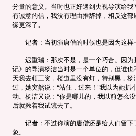
分量的意义。当时也正好遇到央视导演给我
有诚意的信，我没有理由推辞掉，相反这部
缘更深了。
记者：当初演唐僧的时候也是因为这样
迟重瑞：那次不是，是一个巧合。因为
记》的导演杨洁当时是一个单位的，但谁也
天我去领工资，楼道里没有灯，特别黑，杨
过，她突然说：“站住，过来！”我以为她抓
动。杨洁又说：“你是哪儿的，我以前怎么没
后就揪着我试镜去了。
记者：不过你演的唐僧还是给人们留下
象。