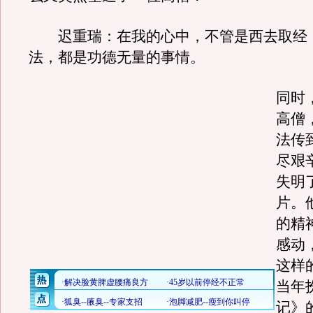
迟重瑞：在我的心中，不管是西去取经
法，都是功德无量的事情。
同时
高僧
法传
尽艰
失明
片。
的精
感动
这样
当年
记》