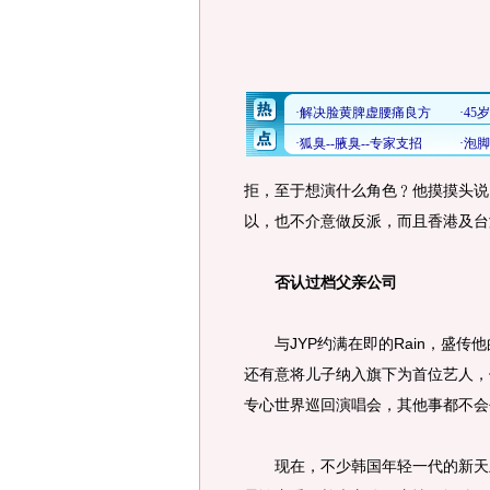
拒，至于想演什么角色﹖他摸摸头说
以，也不介意做反派，而且香港及台
否认过档父亲公司
与JYP约满在即的Rain，盛传他
还有意将儿子纳入旗下为首位艺人，但
专心世界巡回演唱会，其他事都不会
现在，不少韩国年轻一代的新天王如