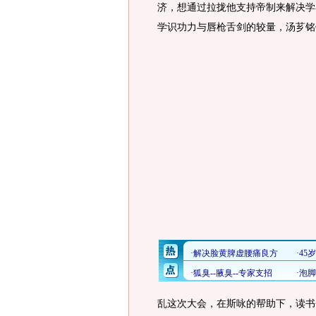
济，想通过拉拢他支持帝制来解决学
学识功力与唇枪舌剑的较量，汤芗铭
乱这次大会，在斯咏的帮助下，读书