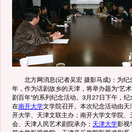
北方网消息(记者吴宏 摄影马成)：为纪
年，作为话剧故乡的天津，将举办题为“艺
剧百年”的系列纪念活动。3月27日下午，
在
南开大学
文学院召开。本次纪念活动由天
开大学、天津文联主办；南开大学文学院、
会、天津人民艺术剧院承办；
天津大学
影视