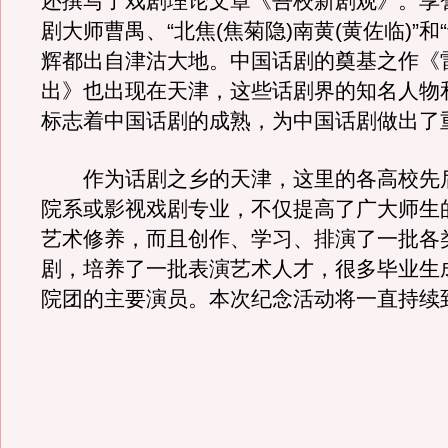
还撰写了戏剧理论文章《吾校新剧观》。享
剧大师曹禺、“北焦(焦菊隐)南黄(黄佐临)”和
辉都出自津沽大地。中国话剧的奠基之作《
出》也出现在天津，这些话剧界的知名人物
标志着中国话剧的成熟，为中国话剧做出了
作为话剧之乡的天津，这里的各高校先
院系或影视戏剧专业，不仅提高了广大师生
艺术修养，而且创作、学习、排演了一批各
剧，培养了一批表演艺术人才，很多毕业生
院团的主要演员。本次纪念活动将一直持续