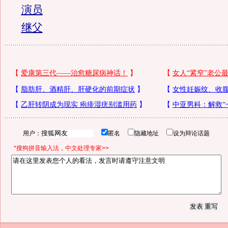
演员
继父
用户：
匿名
隐藏地址
设为辩论话题
*搜狗拼音输入法，中文处理专家>>