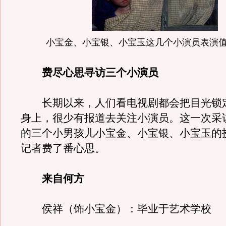
小宝金、小宝银、小宝玉这几个小演员表演
费尽心思寻访三个小演员
长期以来，人们看电视剧都会把目光锁
身上，很少有报道去关注小演员。这一次采
的三个小男孩儿小宝金、小宝银、小宝玉的
记者费了番心思。
来自何方
侯祥（饰小宝金）：毕业于艺术学校