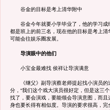
谷金的目标是考上清华附中
谷金今年就要小学毕业了，他的学习成
都是班上的前三名，现在他的目标是考上清
可能会往娱乐圈发展。
导演眼中的他们
小宝金最难找 侯祥让导演满意
《继父》副导演蔡老师提起找小演员的
分，“我们这个戏大演员很好定，但是这三
找了，要会演戏，要能领会导演意图，而且
身也要长得有相似度。导演的要求很高，完