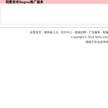
我要发布
Sogou推广服务
设置首页
-
搜狗输入法
-
支付中心
-
搜狐招聘
-
广告服务
-
客
Copyright
©
2016 Sohu.com 
搜狐不良信息举