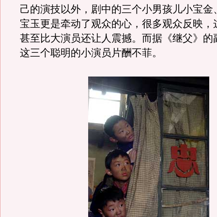
己的演技以外，剧中的三个小男孩儿小宝金
宝玉更是牵动了观众的心，很多观众反映，
甚至比大演员还让人震撼。而据《继父》的
这三个聪明的小演员片酬不菲。