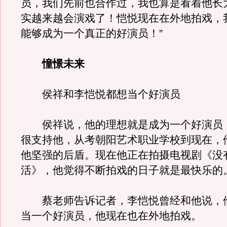
员，我们先前也合作过，我也算是看着他长
实越来越会演戏了！恺悦现在在外地拍戏，
能够成为一个真正的好演员！”
憧憬未来
侯祥和李恺悦都想当个好演员
侯祥说，他的理想就是成为一个好演员
很支持他，从考朝阳艺术职业学校到现在，
他坚强的后盾。现在他正在拍摄电视剧《没
活》，他觉得不断拍戏的日子就是最快乐的
蔡老师告诉记者，李恺悦曾经和他说，
当一个好演员，他现在也在外地拍戏。