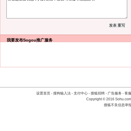
我要发布
Sogou推广服务
设置首页
-
搜狗输入法
-
支付中心
-
搜狐招聘
-
广告服务
-
客
Copyright
©
2016 Sohu.com 
搜狐不良信息举