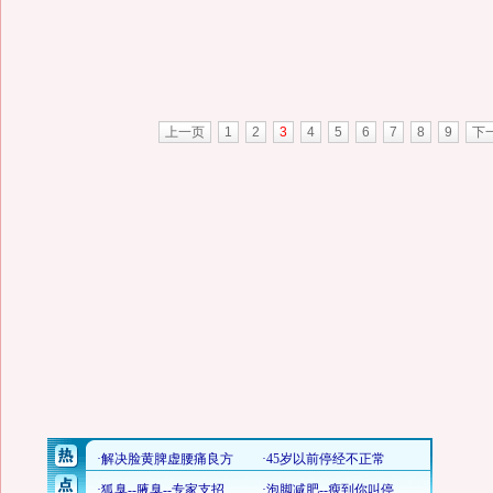
上一页
1
2
3
4
5
6
7
8
9
下