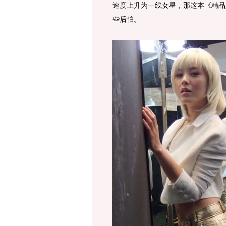
速度上升为一线女星，那这本《精品
些后怕。