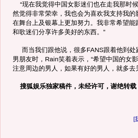
“现在我觉得中国女影迷们也在走我那时候
然觉得非常荣幸，我也会为喜欢我支持我的
在舞台上及银幕上更加努力。我非常希望能
和歌迷们分享许多美好的东西。”
而当我们跟他说，很多FANS跟着他到处
男朋友时，Rain笑着表示，“希望中国的女
注意周边的男人，如果有好的男人，就多去
搜狐娱乐独家稿件，未经许可，谢绝转载
[