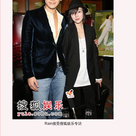
Rain接受搜狐娱乐专访