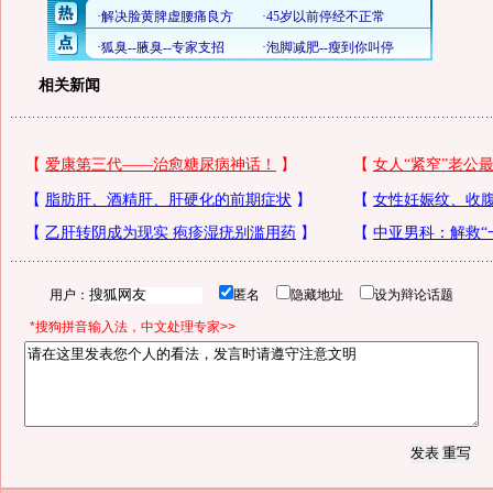
相关新闻
用户：
匿名
隐藏地址
设为辩论话题
*搜狗拼音输入法，中文处理专家>>