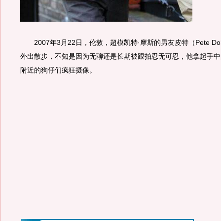
2007年3月22日，伦敦，超模凯特·摩斯的男友皮特（Pete Doh
外出散步，不知是因为无聊还是长期被跟拍忍无可忍，他拿起手中
附近的狗仔们疯狂摄像。