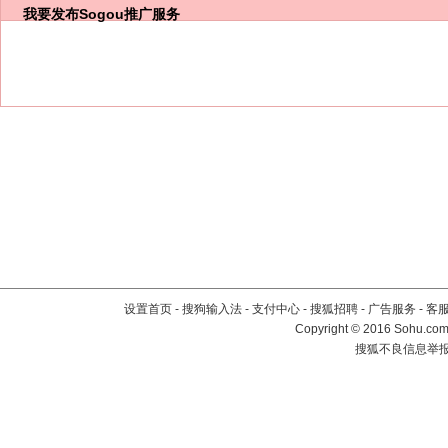
我要发布
Sogou推广服务
设置首页
-
搜狗输入法
-
支付中心
-
搜狐招聘
-
广告服务
-
客
Copyright
©
2016 Sohu.com 
搜狐不良信息举