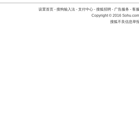
设置首页
-
搜狗输入法
-
支付中心
-
搜狐招聘
-
广告服务
-
客
Copyright
©
2016 Sohu.com 
搜狐不良信息举