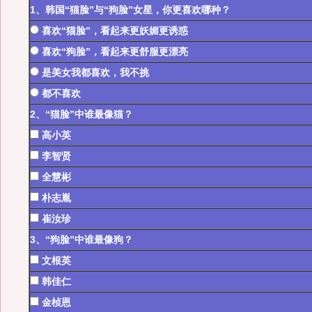
1、韩国“猫脸”与“狗脸”女星，你更喜欢哪种？
喜欢“猫脸”，看起来更妖媚更诱惑
喜欢“狗脸”，看起来更舒服更漂亮
是美女我都喜欢，我不挑
都不喜欢
2、“猫脸”中谁最像猫？
高小英
李智贤
全慧彬
朴志胤
崔汝珍
3、“狗脸”中谁最像狗？
文根英
韩佳仁
金桢恩