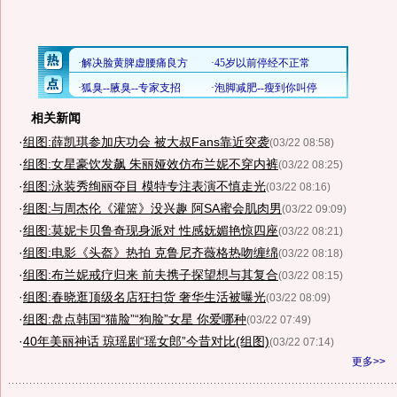
相关新闻
·
组图:薛凯琪参加庆功会 被大叔Fans靠近突袭
(03/22 08:58)
·
组图:女星豪饮发飙 朱丽娅效仿布兰妮不穿内裤
(03/22 08:25)
·
组图:泳装秀绚丽夺目 模特专注表演不慎走光
(03/22 08:16)
·
组图:与周杰伦《灌篮》没兴趣 阿SA蜜会肌肉男
(03/22 09:09)
·
组图:莫妮卡贝鲁奇现身派对 性感妩媚艳惊四座
(03/22 08:21)
·
组图:电影《头盔》热拍 克鲁尼齐薇格热吻缠绵
(03/22 08:18)
·
组图:布兰妮戒疗归来 前夫携子探望想与其复合
(03/22 08:15)
·
组图:春晓逛顶级名店狂扫货 奢华生活被曝光
(03/22 08:09)
·
组图:盘点韩国“猫脸”“狗脸”女星 你爱哪种
(03/22 07:49)
·
40年美丽神话 琼瑶剧“瑶女郎”今昔对比(组图)
(03/22 07:14)
更多>>