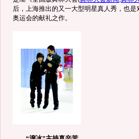
后，上海推出的又一大型明星真人秀，也是对
奥运会的献礼之作。
“溜冰”主持真辛苦