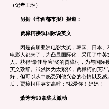
（记者王琳）
另据《华西都市报》报道：
贾樟柯接轨国际说英文
因是首届亚洲电影大奖，韩国、日本、
电影人都来了，为凸显国际化，采用了中英
人。获得“最佳导演”奖的贾樟柯，为与国际
英文致辞。虽然因为太紧张，贾樟柯的英语
好，但可以从中感受到他兴奋的心情以及感
后，贾樟柯用英文高呼：“我爱你！妈妈！”
萧芳芳60拿奖太激动