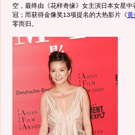
空，最终由《花样奇缘》女主演日本女星中
冠；而获得金像奖13项提名的大热影片《
黄
零而归。