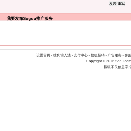
我要发布
Sogou推广服务
设置首页
-
搜狗输入法
-
支付中心
-
搜狐招聘
-
广告服务
-
客
Copyright
©
2016 Sohu.com 
搜狐不良信息举