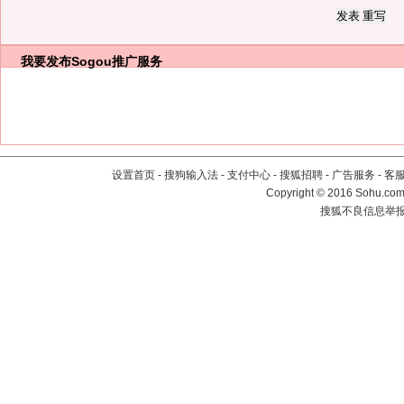
我要发布
Sogou推广服务
设置首页
-
搜狗输入法
-
支付中心
-
搜狐招聘
-
广告服务
-
客
Copyright
©
2016 Sohu.com 
搜狐不良信息举