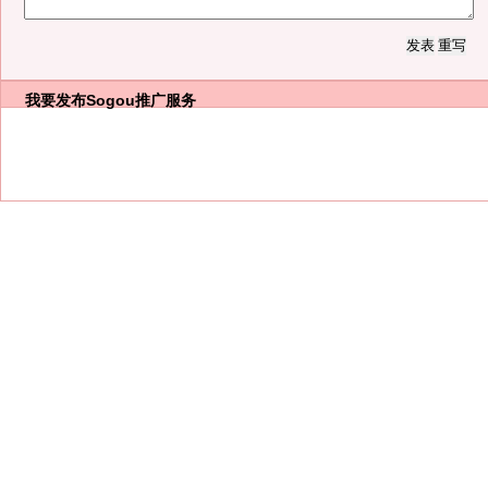
我要发布
Sogou推广服务