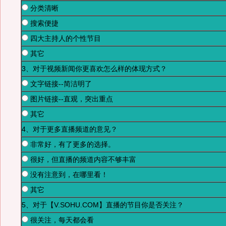
分类清晰
搜索便捷
四大主持人的个性节目
其它
3、对于视频新闻你更喜欢怎么样的体现方式？
文字链接--简洁明了
图片链接--直观，突出重点
其它
4、对于更多直播频道的意见？
非常好，有了更多的选择。
很好，但直播的频道内容不够丰富
没有注意到，在哪里看！
其它
5、对于【V.SOHU.COM】直播的节目你是否关注？
很关注，每天都会看