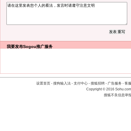
我要发布
Sogou推广服务
设置首页
-
搜狗输入法
-
支付中心
-
搜狐招聘
-
广告服务
-
客
Copyright
©
2016 Sohu.com 
搜狐不良信息举