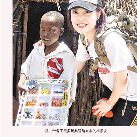
祖儿带备了很多玩具送给东非的小朋友。