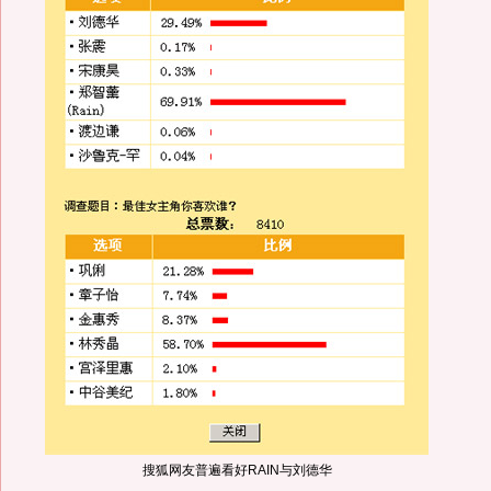
搜狐网友普遍看好RAIN与刘德华