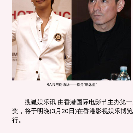
RAIN与刘德华——都是“勤恳型”
搜狐娱乐讯 由香港国际电影节主办第一
奖，将于明晚(3月20日)在香港影视娱乐博
行。