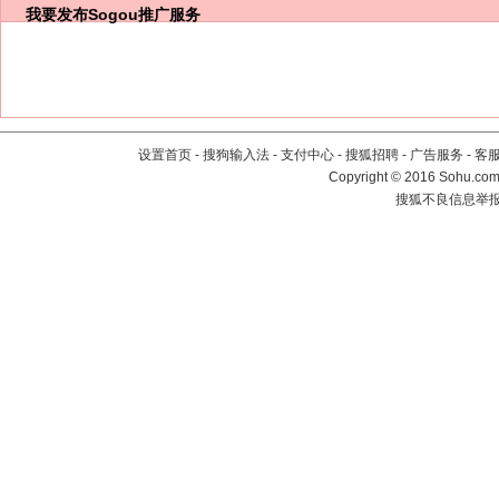
我要发布
Sogou推广服务
设置首页
-
搜狗输入法
-
支付中心
-
搜狐招聘
-
广告服务
-
客
Copyright
©
2016 Sohu.com 
搜狐不良信息举