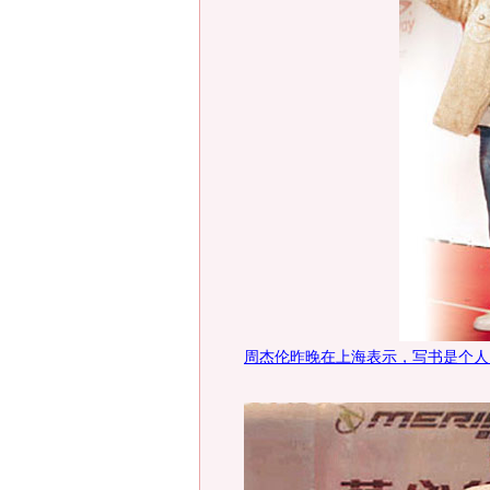
周杰伦昨晚在上海表示，写书是个人