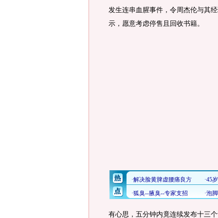
发生连串血腥事件，令周杰伦与其经
示，愿意考虑停售且回收书籍。
有心思，五分钟内竟连续发布十三个