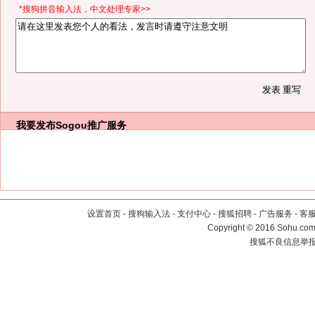
*搜狗拼音输入法，中文处理专家>>
我要发布
Sogou推广服务
设置首页
-
搜狗输入法
-
支付中心
-
搜狐招聘
-
广告服务
-
客
Copyright
©
2016 Sohu.com 
搜狐不良信息举