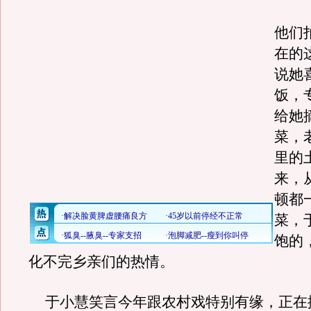
他们
在的
说她
饭，
给她
菜，
里的
来，
顿都
菜，
饱的
化不完乡亲们的热情。
于小慧笑言今年跟农村戏特别有缘，正在