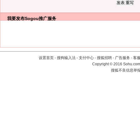
我要发布
Sogou推广服务
设置首页
-
搜狗输入法
-
支付中心
-
搜狐招聘
-
广告服务
-
客
Copyright
©
2016 Sohu.com 
搜狐不良信息举