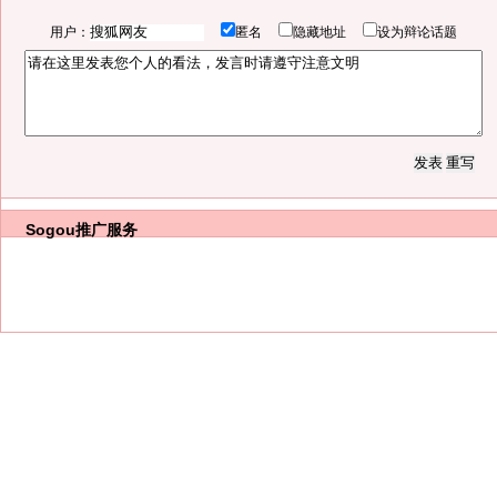
用户：
匿名
隐藏地址
设为辩论话题
Sogou推广服务