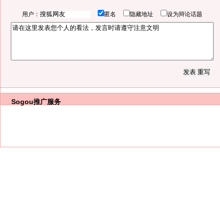
用户：
匿名
隐藏地址
设为辩论话题
Sogou推广服务