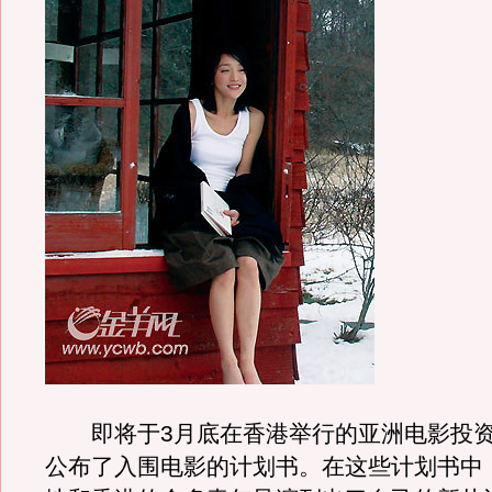
即将于3月底在香港举行的亚洲电影投资会
公布了入围电影的计划书。在这些计划书中