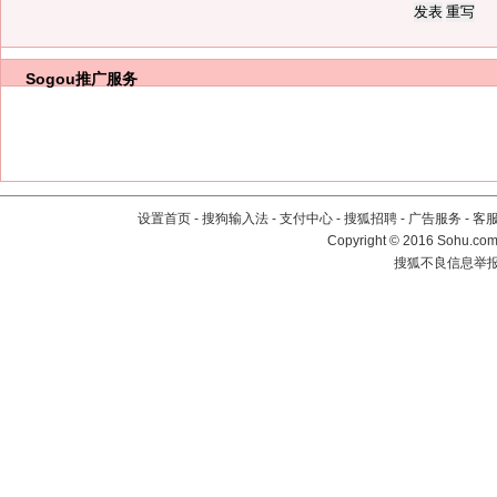
Sogou推广服务
设置首页
-
搜狗输入法
-
支付中心
-
搜狐招聘
-
广告服务
-
客
Copyright
©
2016 Sohu.com 
搜狐不良信息举