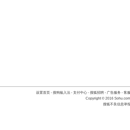
设置首页
-
搜狗输入法
-
支付中心
-
搜狐招聘
-
广告服务
-
客
Copyright
©
2016 Sohu.com 
搜狐不良信息举