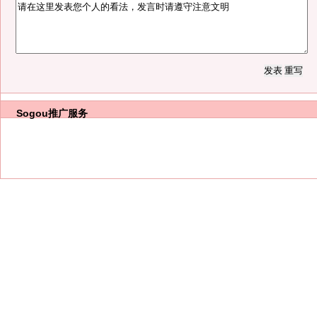
Sogou推广服务