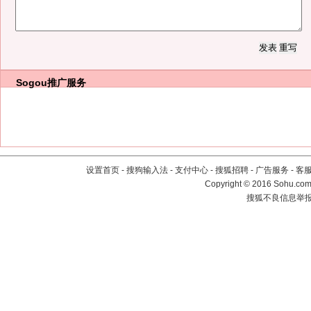
Sogou推广服务
设置首页
-
搜狗输入法
-
支付中心
-
搜狐招聘
-
广告服务
-
客
Copyright
©
2016 Sohu.com 
搜狐不良信息举